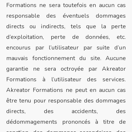
Formations ne sera toutefois en aucun cas
responsable des éventuels dommages
directs ou indirects, tels que la perte
d’exploitation, perte de données, etc.
encourus par l’utilisateur par suite d’un
mauvais fonctionnement du site. Aucune
garantie ne sera octroyée par Akreator
Formations à l’utilisateur des services.
Akreator Formations ne peut en aucun cas
être tenu pour responsable des dommages
directs, des accidents, des
dédommagements prononcés à titre de