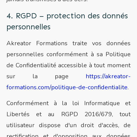
4. RGPD – protection des donnés
personnelles
Akreator Formations traite vos données
personnelles conformément à sa Politique
de Confidentialité accessible à tout moment
sur la page
https://akreator-
formations.com/politique-de-confidentialite
.
Conformément à la loi Informatique et
Libertés et au RGPD 2016/679, tout
utilisateur dispose d'un droit d'accès, de
rectification et d'opposition aux données