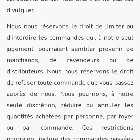
divulguer.
Nous nous réservons le droit de limiter ou
d’interdire les commandes qui, à notre seul
jugement, pourraient sembler provenir de
marchands, de revendeurs ou de
distributeurs. Nous nous réservons le droit
de refuser toute commande que vous passez
auprès de nous. Nous pourrions, à notre
seule discrétion, réduire ou annuler les
quantités achetées par personne, par foyer
ou par commande. Ces restrictions
pourraient inclure des commandes passées