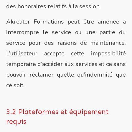
des honoraires relatifs à la session.
Akreator Formations peut être amenée à
interrompre le service ou une partie du
service pour des raisons de maintenance.
L’utilisateur accepte cette impossibilité
temporaire d’accéder aux services et ce sans
pouvoir réclamer quelle qu’indemnité que
ce soit.
3.2 Plateformes et équipement
requis