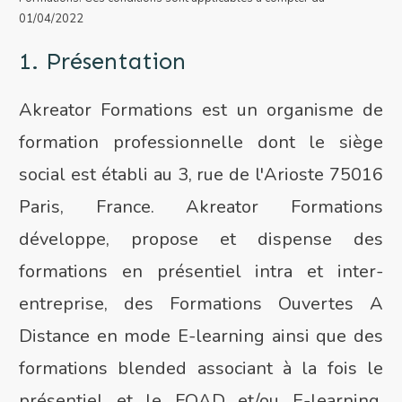
01/04/2022
1. Présentation
Akreator Formations est un organisme de
formation professionnelle dont le siège
social est établi au 3, rue de l'Arioste 75016
Paris, France. Akreator Formations
développe, propose et dispense des
formations en présentiel intra et inter-
entreprise, des Formations Ouvertes A
Distance en mode E-learning ainsi que des
formations blended associant à la fois le
présentiel et le FOAD et/ou E-learning.