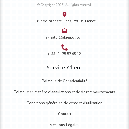
© Copyright
2026
. All rights reserved.
3, rue de l'Arioste, Paris, 75016, France
akreator@akreator.com
(+33) 01 75 57 95 12
Service Client
Politique de Confidentialité
Politique en matière d'annulations et de de remboursements
Conditions générales de vente et d'utilisation
Contact
Mentions Légales