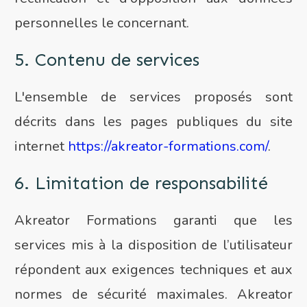
personnelles le concernant.
5. Contenu de services
L'ensemble de services proposés sont
décrits dans les pages publiques du site
internet
https://akreator-formations.com/
.
6. Limitation de responsabilité
Akreator Formations garanti que les
services mis à la disposition de l’utilisateur
répondent aux exigences techniques et aux
normes de sécurité maximales. Akreator