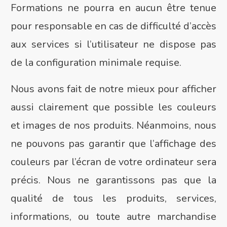
Formations ne pourra en aucun être tenue
pour responsable en cas de difficulté d’accès
aux services si l’utilisateur ne dispose pas
de la configuration minimale requise.
Nous avons fait de notre mieux pour afficher
aussi clairement que possible les couleurs
et images de nos produits. Néanmoins, nous
ne pouvons pas garantir que l’affichage des
couleurs par l’écran de votre ordinateur sera
précis. Nous ne garantissons pas que la
qualité de tous les produits, services,
informations, ou toute autre marchandise