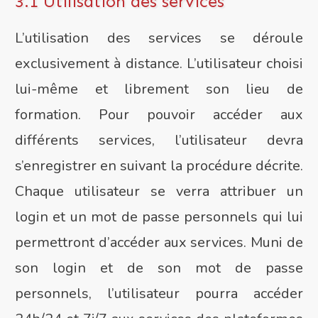
3.1 Utilisation des services
L’utilisation des services se déroule
exclusivement à distance. L’utilisateur choisi
lui-même et librement son lieu de
formation. Pour pouvoir accéder aux
différents services, l’utilisateur devra
s’enregistrer en suivant la procédure décrite.
Chaque utilisateur se verra attribuer un
login et un mot de passe personnels qui lui
permettront d’accéder aux services. Muni de
son login et de son mot de passe
personnels, l’utilisateur pourra accéder