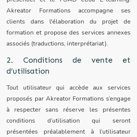
Akreator Formations accompagne ses
clients dans l'élaboration du projet de
formation et propose des services annexes
associés (traductions, interprétariat).
2. Conditions de vente et
d’utilisation
Tout utilisateur qui accède aux services
proposés par Akreator Formations s’engage
à respecter sans réserve les présentes
conditions d’utilisation qui seront
présentées préalablement à l’utilisateur