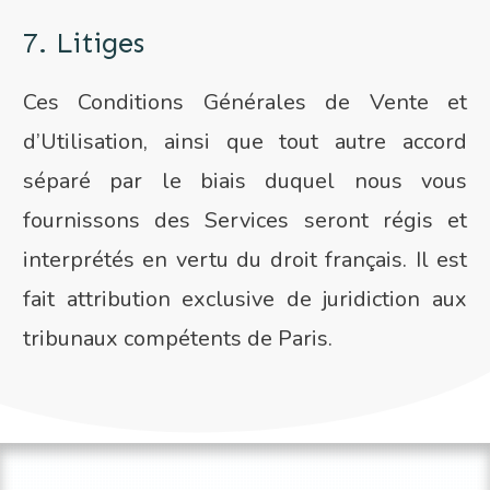
7. Litiges
Ces Conditions Générales de Vente et
d’Utilisation, ainsi que tout autre accord
séparé par le biais duquel nous vous
fournissons des Services seront régis et
interprétés en vertu du droit français. Il est
fait attribution exclusive de juridiction aux
tribunaux compétents de Paris.