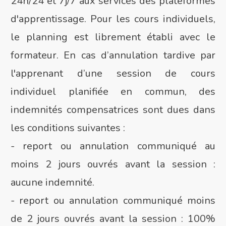
24h/24 et 7j/7 aux services des plateformes
d'apprentissage. Pour les cours individuels,
le planning est librement établi avec le
formateur. En cas d’annulation tardive par
l'apprenant d’une session de cours
individuel planifiée en commun, des
indemnités compensatrices sont dues dans
les conditions suivantes :
- report ou annulation communiqué au
moins 2 jours ouvrés avant la session :
aucune indemnité.
- report ou annulation communiqué moins
de 2 jours ouvrés avant la session : 100%