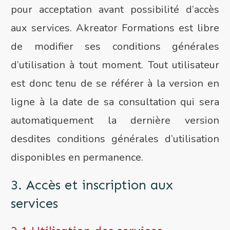
pour acceptation avant possibilité d’accès
aux services. Akreator Formations est libre
de modifier ses conditions générales
d’utilisation à tout moment. Tout utilisateur
est donc tenu de se référer à la version en
ligne à la date de sa consultation qui sera
automatiquement la dernière version
desdites conditions générales d’utilisation
disponibles en permanence.
3. Accès et inscription aux
services