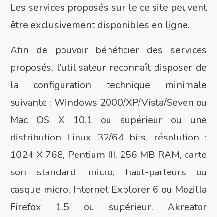
Les services proposés sur le ce site peuvent
être exclusivement disponibles en ligne.
Afin de pouvoir bénéficier des services
proposés, l’utilisateur reconnaît disposer de
la configuration technique minimale
suivante : Windows 2000/XP/Vista/Seven ou
Mac OS X 10.1 ou supérieur ou une
distribution Linux 32/64 bits, résolution :
1024 X 768, Pentium III, 256 MB RAM, carte
son standard, micro, haut-parleurs ou
casque micro, Internet Explorer 6 ou Mozilla
Firefox 1.5 ou supérieur. Akreator