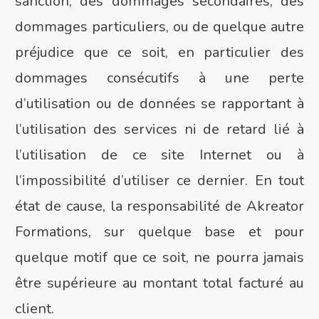
sanction, des dommages secondaires, des
dommages particuliers, ou de quelque autre
préjudice que ce soit, en particulier des
dommages consécutifs à une perte
d’utilisation ou de données se rapportant à
l’utilisation des services ni de retard lié à
l’utilisation de ce site Internet ou à
l’impossibilité d’utiliser ce dernier. En tout
état de cause, la responsabilité de Akreator
Formations, sur quelque base et pour
quelque motif que ce soit, ne pourra jamais
être supérieure au montant total facturé au
client.