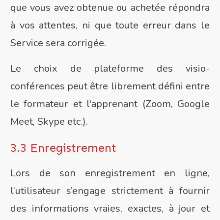
que vous avez obtenue ou achetée répondra
à vos attentes, ni que toute erreur dans le
Service sera corrigée.
Le choix de plateforme des visio-
conférences peut être librement défini entre
le formateur et l'apprenant (Zoom, Google
Meet, Skype etc.).
3.3 Enregistrement
Lors de son enregistrement en ligne,
l’utilisateur s’engage strictement à fournir
des informations vraies, exactes, à jour et