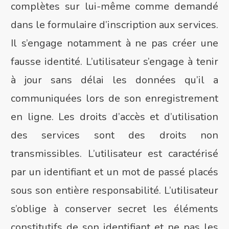
complètes sur lui-même comme demandé
dans le formulaire d’inscription aux services.
Il s’engage notamment à ne pas créer une
fausse identité. L’utilisateur s’engage à tenir
à jour sans délai les données qu’il a
communiquées lors de son enregistrement
en ligne. Les droits d’accès et d’utilisation
des services sont des droits non
transmissibles. L’utilisateur est caractérisé
par un identifiant et un mot de passé placés
sous son entière responsabilité. L’utilisateur
s’oblige à conserver secret les éléments
constitutifs de son identifiant et ne pas les