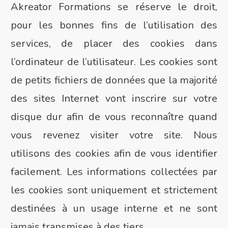
Akreator Formations se réserve le droit,
pour les bonnes fins de l’utilisation des
services, de placer des cookies dans
l’ordinateur de l’utilisateur. Les cookies sont
de petits fichiers de données que la majorité
des sites Internet vont inscrire sur votre
disque dur afin de vous reconnaître quand
vous revenez visiter votre site. Nous
utilisons des cookies afin de vous identifier
facilement. Les informations collectées par
les cookies sont uniquement et strictement
destinées à un usage interne et ne sont
jamais transmises à des tiers.