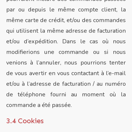
par ou depuis le même compte client, la
même carte de crédit, et/ou des commandes
qui utilisent la même adresse de facturation
et/ou d’expédition. Dans le cas où nous
modifierions une commande ou si nous
venions à l’annuler, nous pourrions tenter
de vous avertir en vous contactant à l’e-mail
et/ou à l’adresse de facturation / au numéro
de téléphone fourni au moment où la
commande a été passée.
3.4 Cookies