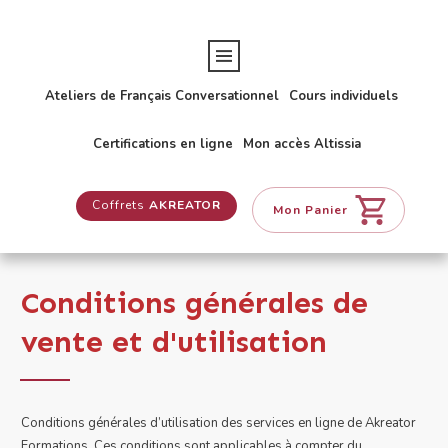
Ateliers de Français Conversationnel
Cours individuels
Certifications en ligne
Mon accès Altissia
Coffrets
AKREATOR
Mon Panier
Conditions générales de
vente et d'utilisation
Conditions générales d’utilisation des services en ligne de Akreator
Formations. Ces conditions sont applicables à compter du