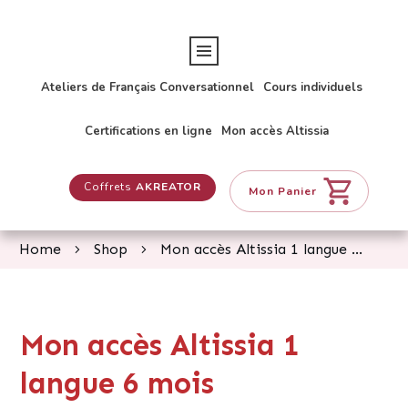
Ateliers de Français Conversationnel
Cours individuels
Certifications en ligne
Mon accès Altissia
Coffrets
AKREATOR
Mon Panier
Home
Shop
Mon accès Altissia 1 langue 6 mois
Mon accès Altissia 1
langue 6 mois