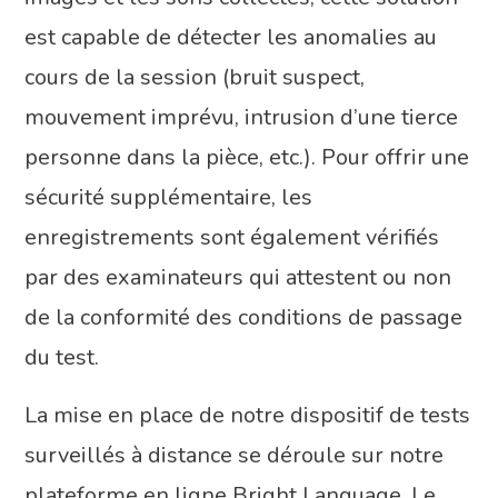
est capable de détecter les anomalies au
cours de la session (bruit suspect,
mouvement imprévu, intrusion d’une tierce
personne dans la pièce, etc.). Pour offrir une
sécurité supplémentaire, les
enregistrements sont également vérifiés
par des examinateurs qui attestent ou non
de la conformité des conditions de passage
du test.
La mise en place de notre dispositif de tests
surveillés à distance se déroule sur notre
plateforme en ligne Bright Language. Le