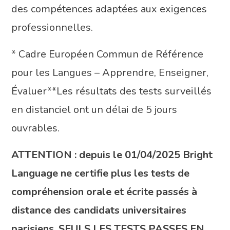
des compétences adaptées aux exigences
professionnelles.
* Cadre Européen Commun de Référence
pour les Langues – Apprendre, Enseigner,
Évaluer**Les résultats des tests surveillés
en distanciel ont un délai de 5 jours
ouvrables.
ATTENTION : depuis le 01/04/2025 Bright
Language ne certifie plus les tests de
compréhension orale et écrite passés à
distance des candidats universitaires
parisiens. SEULS LES TESTS PASSES EN