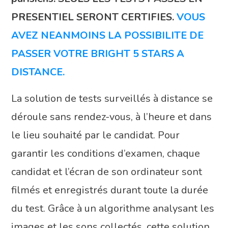
PRESENTIEL SERONT CERTIFIES.
VOUS
AVEZ NEANMOINS LA POSSIBILITE DE
PASSER VOTRE BRIGHT 5 STARS A
DISTANCE.
La solution de tests surveillés à distance se
déroule sans rendez-vous, à l’heure et dans
le lieu souhaité par le candidat. Pour
garantir les conditions d’examen, chaque
candidat et l’écran de son ordinateur sont
filmés et enregistrés durant toute la durée
du test. Grâce à un algorithme analysant les
images et les sons collectés, cette solution