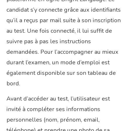
candidat s’y connecte grâce aux identifiants
qu’il a reçus par mail suite à son inscription
au test. Une fois connecté, il lui suffit de
suivre pas à pas les instructions
demandées. Pour l’accompagner au mieux
durant l’examen, un mode d’emploi est
également disponible sur son tableau de
bord.
Avant d’accéder au test, l’utilisateur est
invité à compléter ses informations
personnelles (nom, prénom, email,
téléphone) et prendre une photo de sa