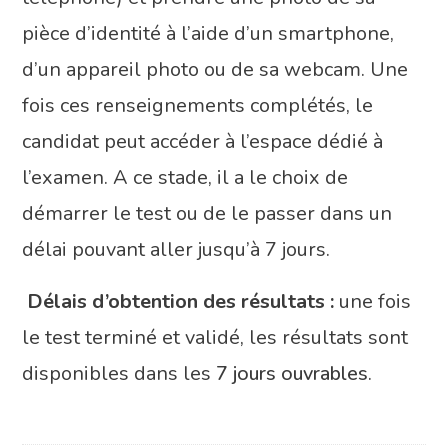
pièce d’identité à l’aide d’un smartphone,
d’un appareil photo ou de sa webcam. Une
fois ces renseignements complétés, le
candidat peut accéder à l’espace dédié à
l’examen. A ce stade, il a le choix de
démarrer le test ou de le passer dans un
délai pouvant aller jusqu’à 7 jours.
Délais d’obtention des résultats :
une fois
le test terminé et validé, les résultats sont
disponibles dans les
7 jours ouvrables
.